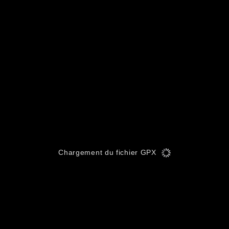
Chargement du fichier GPX