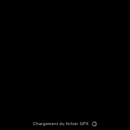
Chargement du fichier GPX