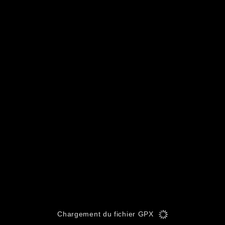
Chargement du fichier GPX