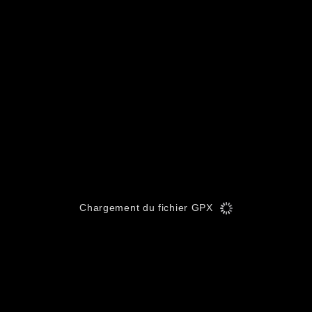
Chargement du fichier GPX