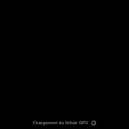
Chargement du fichier GPX