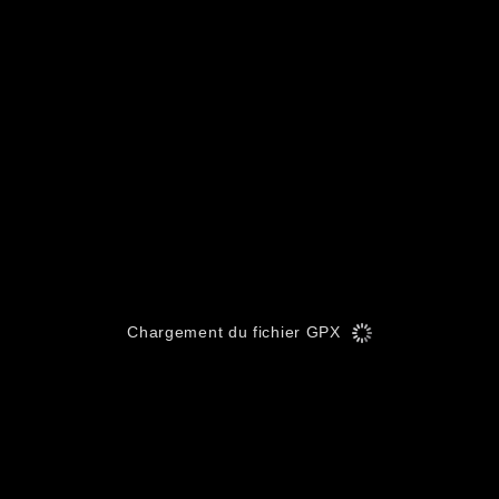
Chargement du fichier GPX