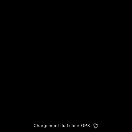
Chargement du fichier GPX