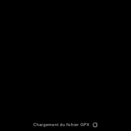
Chargement du fichier GPX