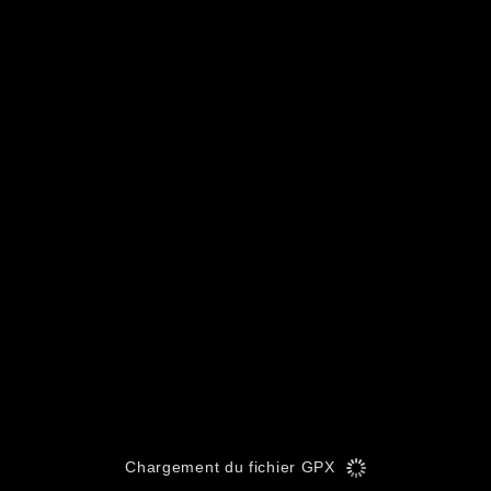
Chargement du fichier GPX