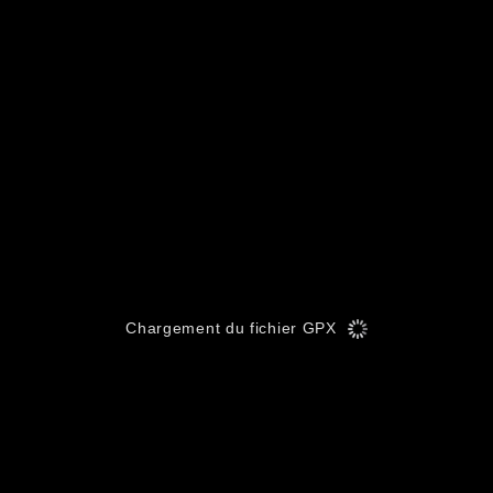
Chargement du fichier GPX