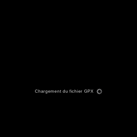
Chargement du fichier GPX