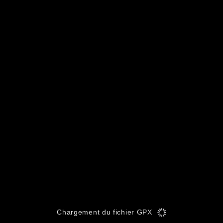
Chargement du fichier GPX