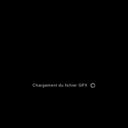
Chargement du fichier GPX