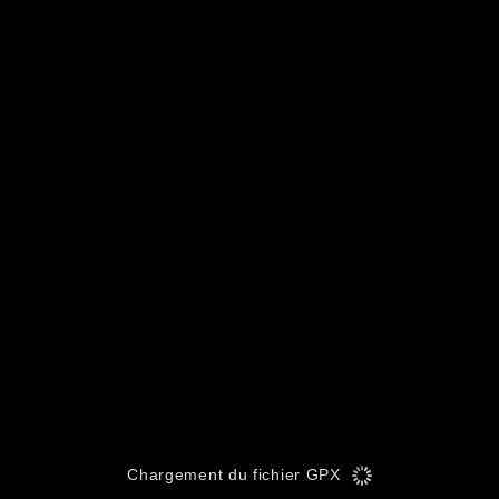
Chargement du fichier GPX