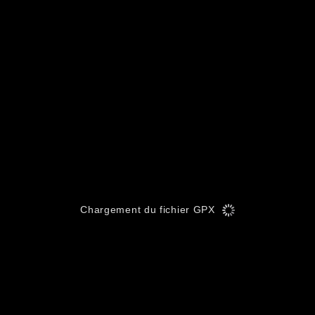
Chargement du fichier GPX