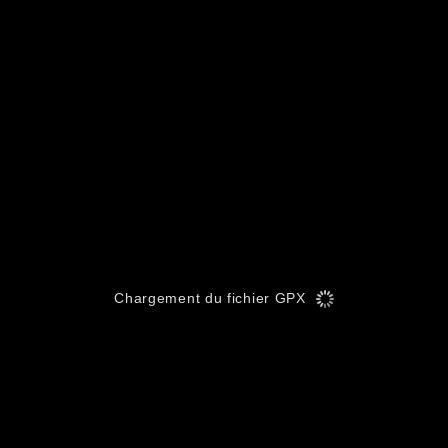
Chargement du fichier GPX