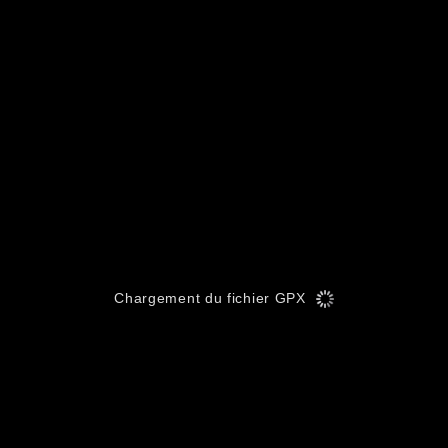
Chargement du fichier GPX