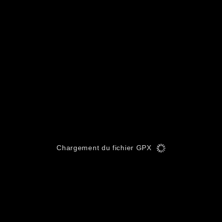
Chargement du fichier GPX