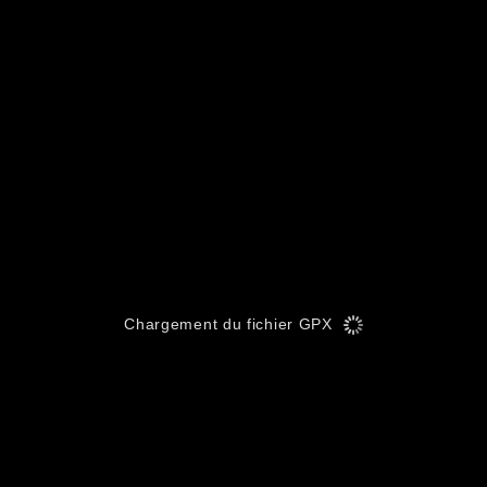
Chargement du fichier GPX