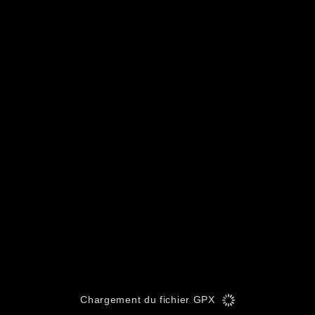
Chargement du fichier GPX