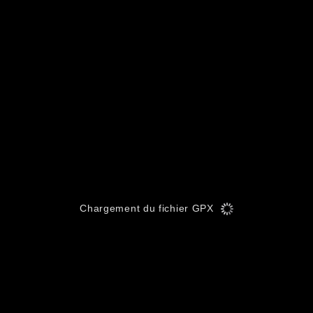
Chargement du fichier GPX