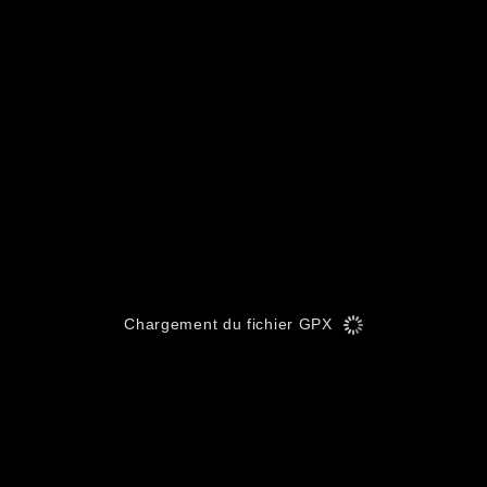
Chargement du fichier GPX