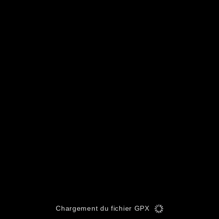
Chargement du fichier GPX