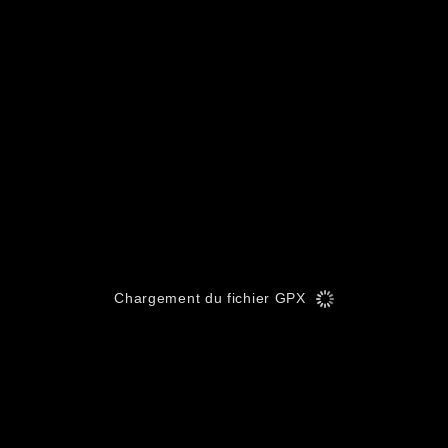
Chargement du fichier GPX