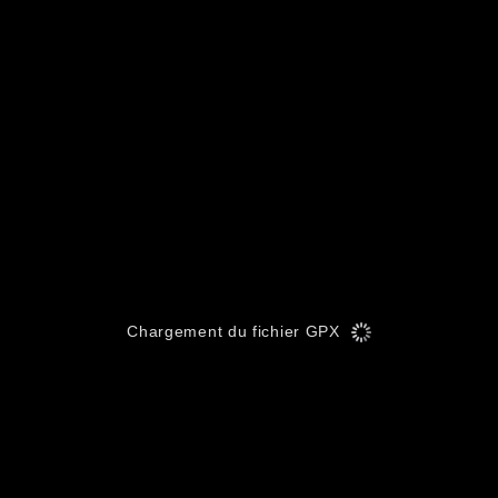
Chargement du fichier GPX