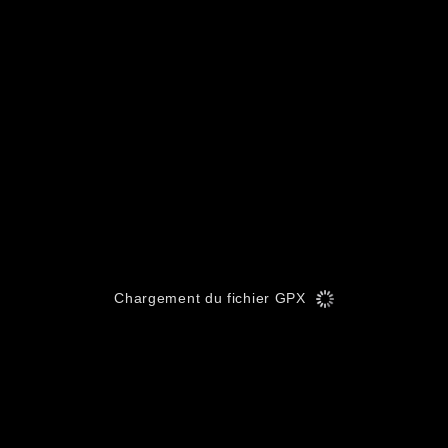
Chargement du fichier GPX