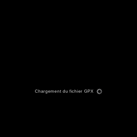
Chargement du fichier GPX