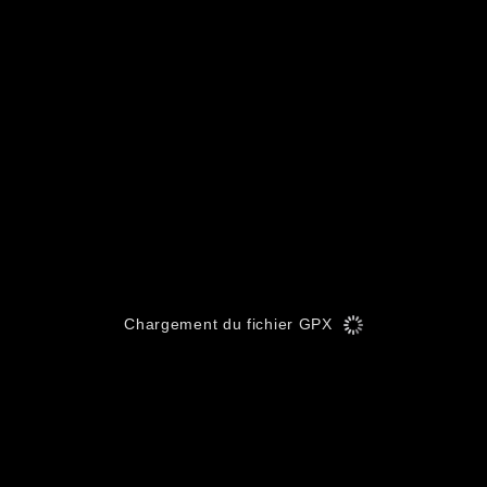
Chargement du fichier GPX