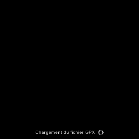
Chargement du fichier GPX