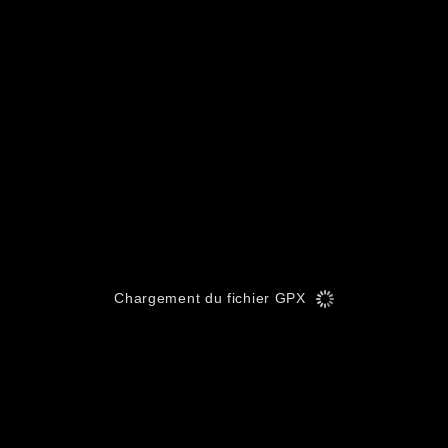
Chargement du fichier GPX