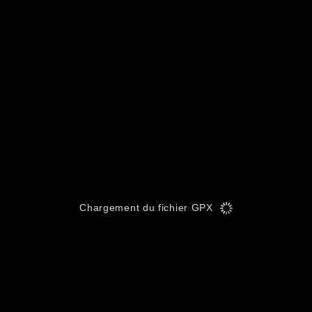
Chargement du fichier GPX