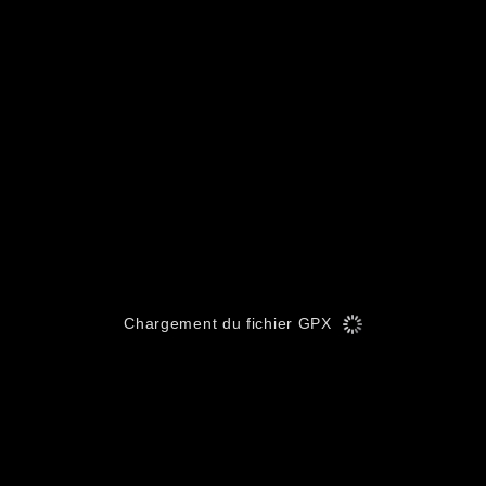
Chargement du fichier GPX