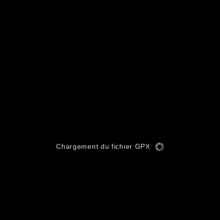
Chargement du fichier GPX