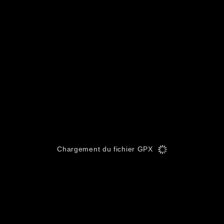
Chargement du fichier GPX