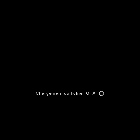
Chargement du fichier GPX