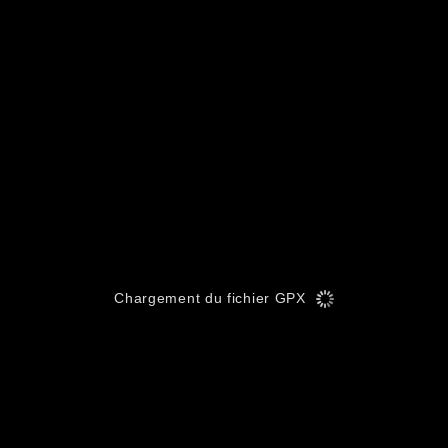
Chargement du fichier GPX