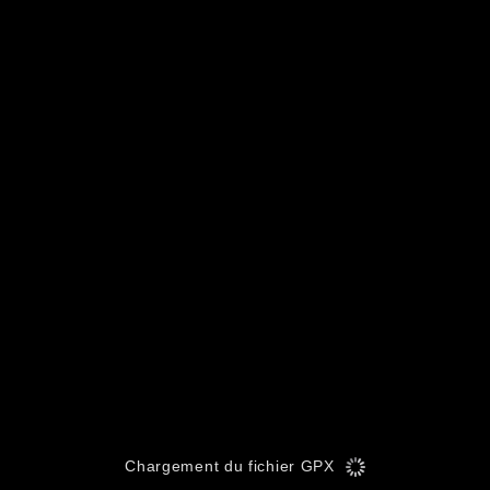
Chargement du fichier GPX