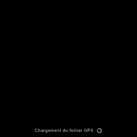
Chargement du fichier GPX