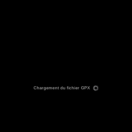
Chargement du fichier GPX