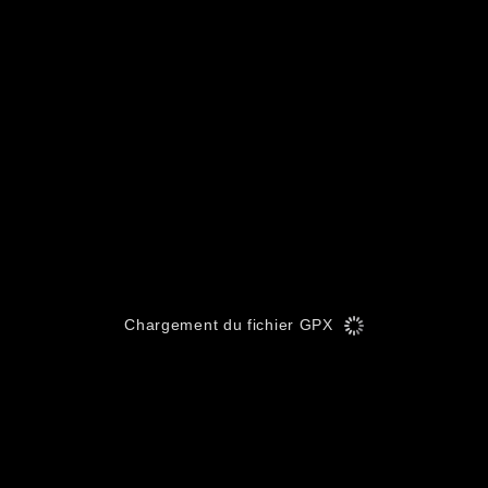
Chargement du fichier GPX