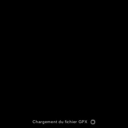
Chargement du fichier GPX