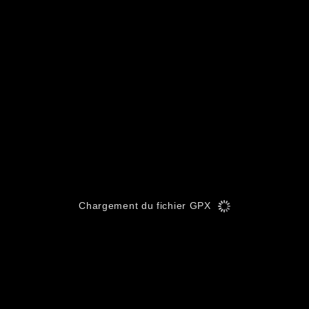
Chargement du fichier GPX