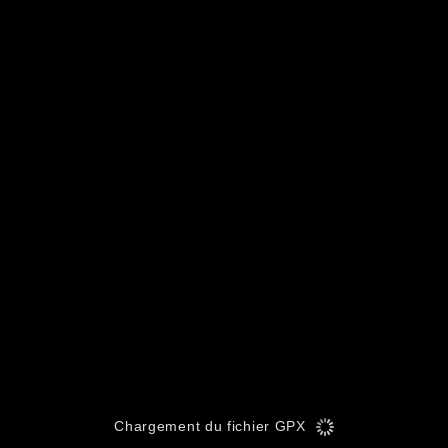
Chargement du fichier GPX