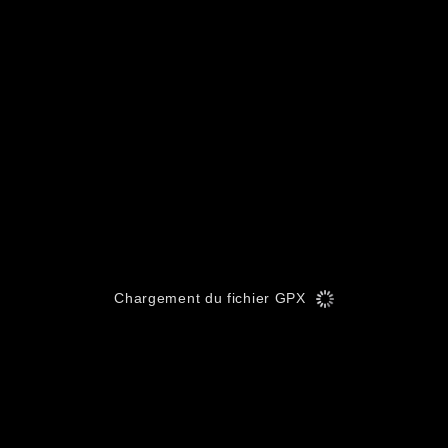
Chargement du fichier GPX