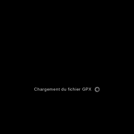
Chargement du fichier GPX