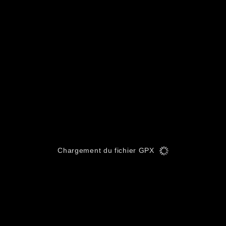
Chargement du fichier GPX