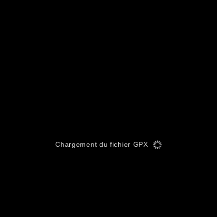
Chargement du fichier GPX