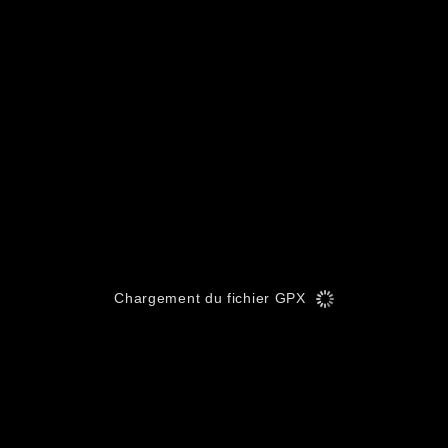
Chargement du fichier GPX