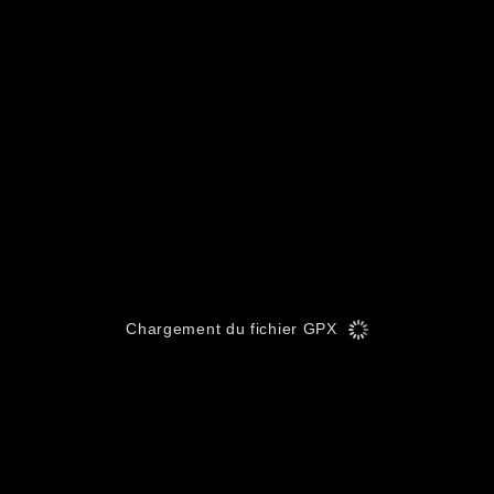
Chargement du fichier GPX