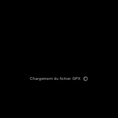
Chargement du fichier GPX